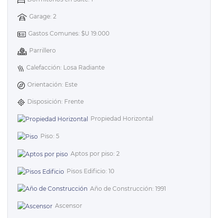
Garage: 2
Gastos Comunes: $U 19.000
Parrillero
Calefacción: Losa Radiante
Orientación: Este
Disposición: Frente
Propiedad Horizontal
Piso: 5
Aptos por piso: 2
Pisos Edificio: 10
Año de Construcción: 1991
Ascensor