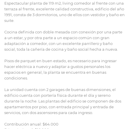
Espectacular planta de 119 m2, living comedor al frente con una
terraza al frente, excelente calidad constructiva, edificio del año
1991, consta de 3 dormitorios, uno de ellos con vestidor y baño en
suite.
Cocina definida con doble mesada con conexión por una parte
a un estar, y por otra parte a un espacio común con gran
adaptación a comedor, con un excelente parrillero y baño
social, toda la cañería de cocina y baño social hecha a nueva.
Pisos de parquet en buen estado, es necesario para ingresar
hacer eléctrica a nuevo y adaptar a gustos personales los
espacios en general, la planta se encuentra en buenas
condiciones.
La unidad cuenta con 2 garages de buenas dimensiones, el
edificio cuenta con portería física durante el día y sereno
durante la noche. Las plantas del edificio se componen de dos
apartamentos por piso, con entrada principal y entrada de
servicios, con dos ascensores para cada ingreso.
Contribución anual: $64.000