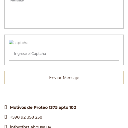
Enviar Mensaje
Motivos de Proteo 1375 apto 102
+598 92 358 258
info@fortiahouse.uy