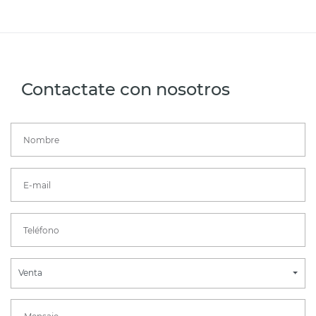
Contactate con nosotros
Venta