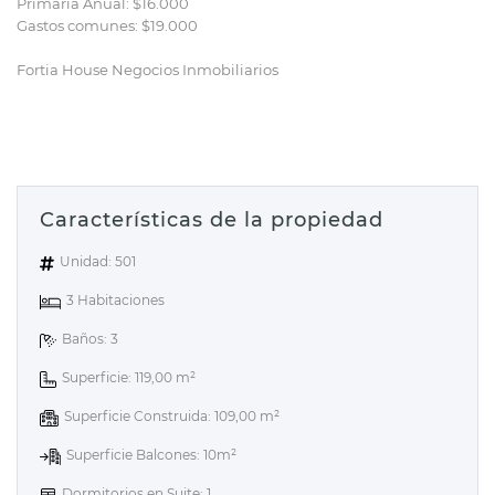
Primaria Anual: $16.000
Gastos comunes: $19.000
Fortia House Negocios Inmobiliarios
Características de la propiedad
Unidad: 501
3 Habitaciones
Baños: 3
Superficie: 119,00 m²
Superficie Construida: 109,00 m²
Superficie Balcones: 10m²
Dormitorios en Suite: 1