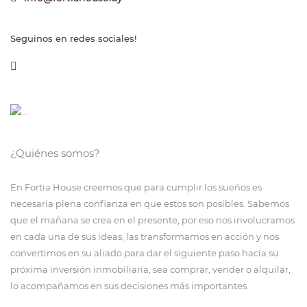
Seguinos en redes sociales!
¿Quiénes somos?
En Fortia House creemos que para cumplir los sueños es
necesaria plena confianza en que estos son posibles. Sabemos
que el mañana se crea en el presente, por eso nos involucramos
en cada una de sus ideas, las transformamos en acción y nos
convertimos en su aliado para dar el siguiente paso hacía su
próxima inversión inmobiliaria, sea comprar, vender o alquilar,
lo acompañamos en sus decisiones más importantes.