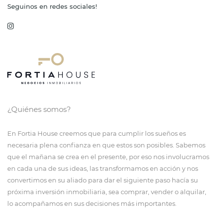
Seguinos en redes sociales!
¿Quiénes somos?
En Fortia House creemos que para cumplir los sueños es
necesaria plena confianza en que estos son posibles. Sabemos
que el mañana se crea en el presente, por eso nos involucramos
en cada una de sus ideas, las transformamos en acción y nos
convertimos en su aliado para dar el siguiente paso hacía su
próxima inversión inmobiliaria, sea comprar, vender o alquilar,
lo acompañamos en sus decisiones más importantes.