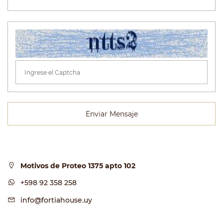
Enviar Mensaje
Motivos de Proteo 1375 apto 102
+598 92 358 258
info@fortiahouse.uy