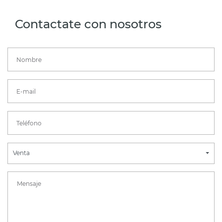
Contactate con nosotros
Venta