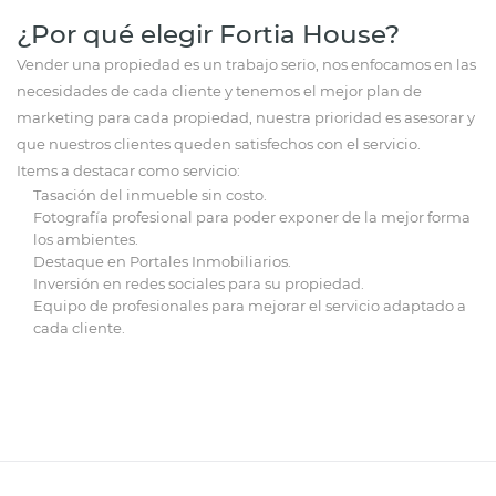
¿Por qué elegir Fortia House?
Vender una propiedad es un trabajo serio, nos enfocamos en las
necesidades de cada cliente y tenemos el mejor plan de
marketing para cada propiedad, nuestra prioridad es asesorar y
que nuestros clientes queden satisfechos con el servicio.
Items a destacar como servicio:
Tasación del inmueble sin costo.
Fotografía profesional para poder exponer de la mejor forma
los ambientes.
Destaque en Portales Inmobiliarios.
Inversión en redes sociales para su propiedad.
Equipo de profesionales para mejorar el servicio adaptado a
cada cliente.