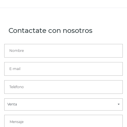
Contactate con nosotros
Venta