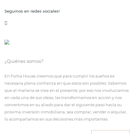
Seguinos en redes sociales!
¿Quiénes somos?
En Fortia House creemos que para cumplir los sueños es
necesaria plena confianza en que estos son posibles. Sabemos
que el mañana se crea en el presente, por eso nos involucramos
en cada una de sus ideas, las transformamos en acción y nos
convertimos en su aliado para dar el siguiente paso hacía su
próxima inversión inmobiliaria, sea comprar, vender o alquilar,
lo acompañamos en sus decisiones más importantes.