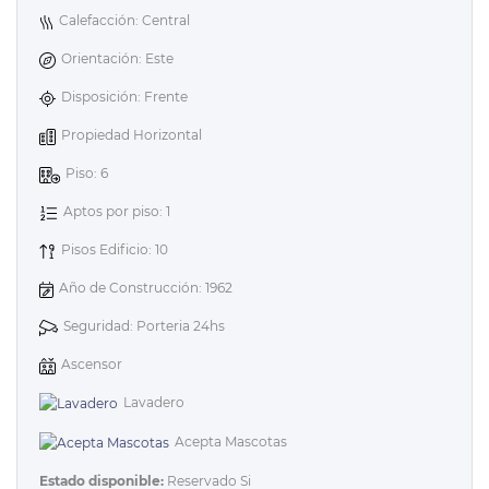
Calefacción: Central
Orientación: Este
Disposición: Frente
Propiedad Horizontal
Piso: 6
Aptos por piso: 1
Pisos Edificio: 10
Año de Construcción: 1962
Seguridad: Porteria 24hs
Ascensor
Lavadero
Acepta Mascotas
Estado disponible:
Reservado Si