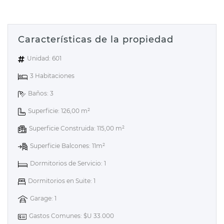
Características de la propiedad
Unidad: 601
3 Habitaciones
Baños: 3
Superficie: 126,00 m²
Superficie Construida: 115,00 m²
Superficie Balcones: 11m²
Dormitorios de Servicio: 1
Dormitorios en Suite: 1
Garage: 1
Gastos Comunes: $U 33.000