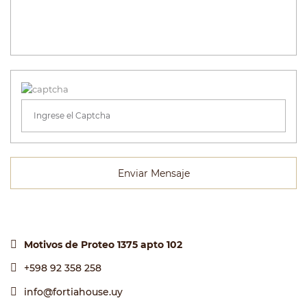
Enviar Mensaje
Motivos de Proteo 1375 apto 102
+598 92 358 258
info@fortiahouse.uy