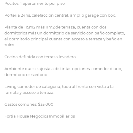
Pocitos, 1 apartamento por piso.
Porteria 24hs, calefacción central, amplio garage con box.
Planta de 115m2 más 11m2 de terraza, cuenta con dos
dormitorios más un dormitorio de servicio con baño completo,
el dormitorio principal cuenta con acceso a terraza y baño en
suite.
Cocina definida con terraza levadero.
Ambiente que se ajusta a distintas opciones, comedor diario,
dormitorio o escritorio.
Living comedor de categoria, todo al frente con vista a la
rambla y acceso a terraza.
Gastos comunes: $33.000
Fortia House Negocios Inmobiliarios