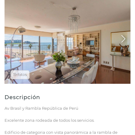
19 fotos
Descripción
Av Brasil y Rambla República de Perú
Excelente zona rodeada de todos los servicios.
Edificio de categoria con vista panorámica a la rambla de